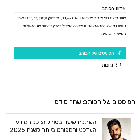
אודות הכותב
שחר סידס הוא מנכ"ל אמריקן לייזר לשעבר, יזם ויועץ עסקי, בעל 20 שנות
ניסיון בתחומי האסתטיקה, והמומחה המוביל בארץ בתחום של השתלות
השיער בטורקיה.
הפוסטים של הכותב
תגובות
הפוסטים של הכותב:
שחר סידס
השתלת שיער בטורקיה: כל המידע
העדכני והמפורט ביותר לשנת 2026