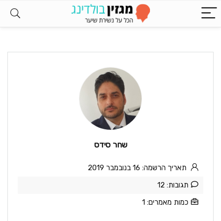
שחר סידס
תאריך הרשמה: 16 בנובמבר 2019
תגובות: 12
כמות מאמרים: 1