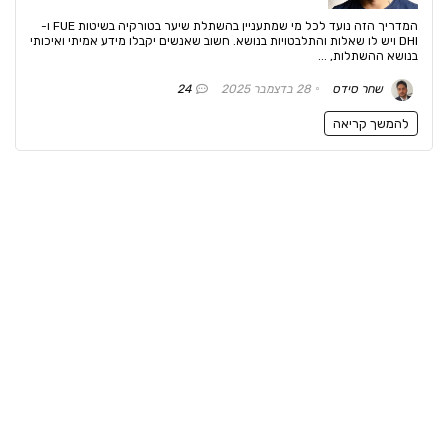
המדריך הזה נועד לכל מי שמתעניין בהשתלת שיער בטורקיה בשיטות FUE ו-
DHI ויש לו שאלות והתלבטויות בנושא. חשוב שאנשים יקבלו מידע אמיתי ואיכותי
בנושא ההשתלות, ...
שחר סידס
28 בדצמבר 2025
24
להמשך קריאה