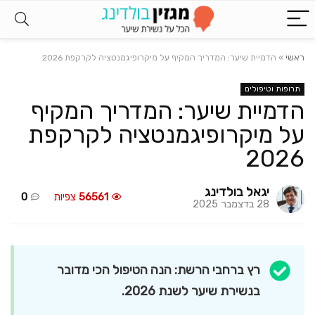
ראשי
»
הדמיית שיער: המדריך המקיף על מיקרופיגמנטציה לקרקפת 2026
תרופות וטיפולים
הדמיית שיער: המדריך המקיף
על מיקרופיגמנטציה לקרקפת
2026
יגאל בולדינג
56561
צפיות
0
28 בדצמבר 2025
רץ ברחבי הרשת: הנה הטיפול הכי מדובר
בנשירת שיער לשנת 2026.