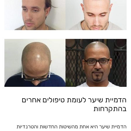
הדמיית שיער לעומת טיפולים אחרים
בהתקרחות
הדמיית שיער היא אחת מהשיטות החדשות והטרנדיות