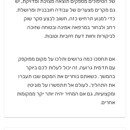
של הטיפולים מספקים תוצאה מצוינת ומדויקת, יש
גם מקרים מצערים של עבודה חובבנית ומרושלת.
כדי למנוע תרחיש כזה, חשוב לבצע סקר שוק
רחב ולבחור במרפאה אמינה ובטוחה שזוכה
לביקורות וחוות דעת חיוביות וטובות.
אם תחסכו כמה גרושים ותלכו על מקום מפוקפק
עם תדמית גרועה, זה יכול לעלות לכם ביוקר
בהמשך. כשאתם בוחרים את המקום שבו תעברו
את התהליך, לעולם אל תתפשרו על מוניטין
ומקצועיות, גם אם המחיר יהיה יותר יקר ממקומות
אחרים.