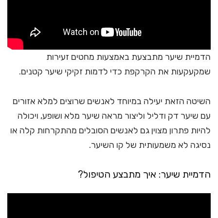
הדמיית שיער מתבצעת באמצעות מחטים זעירות
שמקעקעות את הקרקפת כדי לדמות זקיקי שיער קטנים.
השיטה הזאת יעילה במיוחד לאנשים שרוצים למלא אזורים
עם שיער דק ודליל וליצור מראה שיער מלא ושופע, ויכולה
להיות פתרון מצוין גם לאנשים הסובלים מהתקרחות קלה או
נסיגה לא משמעותית של קו השיער.
הדמיית שיער: איך מתבצע הטיפול?