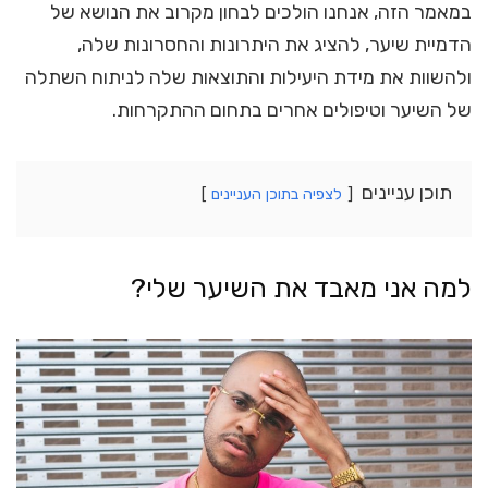
במאמר הזה, אנחנו הולכים לבחון מקרוב את הנושא של
הדמיית שיער, להציג את היתרונות והחסרונות שלה,
ולהשוות את מידת היעילות והתוצאות שלה לניתוח השתלה
של השיער וטיפולים אחרים בתחום ההתקרחות.
תוכן עניינים
לצפיה בתוכן העניינים
למה אני מאבד את השיער שלי?