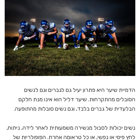
הדמיית שיער היא פתרון יעיל גם לגברים וגם לנשים
הסובלים מהתקרחות. שיער דליל הוא אינו מנת חלקם
הבלעדית של גברים בלבד, וגם נשים סובלות מהתופעה.
נשים יכולות לסבול מנשירה משמעותית לאחר לידה, ניתוח,
לחץ פיסי או נפשי, או כל טראומה אחרת. הפופולריות של