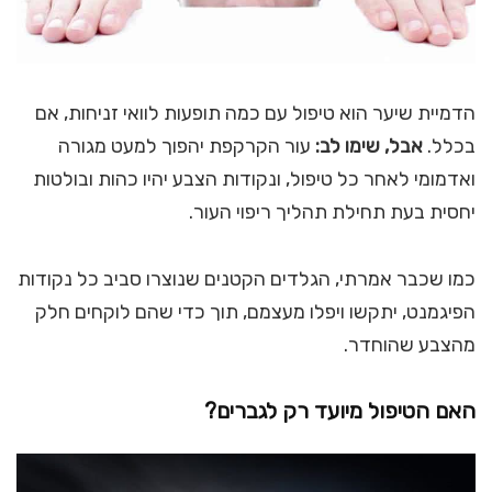
הדמיית שיער הוא טיפול עם כמה תופעות לוואי זניחות, אם
בכלל.
אבל, שימו לב:
עור הקרקפת יהפוך למעט מגורה
ואדמומי לאחר כל טיפול, ונקודות הצבע יהיו כהות ובולטות
יחסית בעת תחילת תהליך ריפוי העור.
כמו שכבר אמרתי, הגלדים הקטנים שנוצרו סביב כל נקודות
הפיגמנט, יתקשו ויפלו מעצמם, תוך כדי שהם לוקחים חלק
מהצבע שהוחדר.
האם הטיפול מיועד רק לגברים?