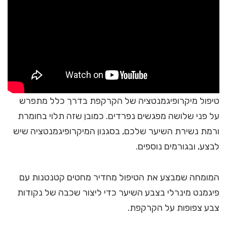
טיפול מיקרופיגמנטציה של הקרקפת בדרך כלל מתפרש
על פני שלושה מפגשים נפרדים. כמובן שזה תלוי בחומרת
ורמת נשירת השיער שלכם, בסגנון המיקרופיגמנטציה שיש
לבצע, ובגורמים נוספים.
המומחה שמבצע את הטיפול מחדיר מחטים קטנטנות עם
פיגמנט מינרלי בצבע השיער כדי ליצור שכבה של נקודות
צבע צפופות על הקרקפת.