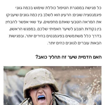
כל פגישה במסגרת הטיפול כוללת שימוש בכמה גווני
פיגמנטציה שונים: הרעיון הוא לשלב בין כמה גוונים שיעניקו
את המראה הטבעי שאתם מחפשים, עד שאי אפשר להבחין
בין נקודות הצבע לשיער האמיתי שלכם. במפגש הראשון,
בדרך כלל משתמשים בפיגמנטים בהירים יותר, ובפגישות
הבאות עוברים לגוונים כהים יותר.
האם הדמיית שיער זה תהליך כואב?