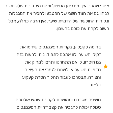
אחרי שהבנו איך מתבצע הטיפול ומהם היתרונות שלו, חשוב
לבחון גם את הצד השני של המטבע ולהכיר את המגבלות
ונקודות החולשה של הדמיית שיער. אין הרבה כאלה, אבל
חשוב לקחת את כולם בחשבון:
בדומה לקעקוע, נקודות הפיגמנטים שידמו את
זקיקי השיער ילוו אתכם לתמיד. ניתן לראות בזה
גם חיסרון, כי אם תתחרטו ותרצו למחוק את
הדמיית השיער או לשנות לגמרי את העיצוב
והצורה, תצטרכו לעבור תהליך הסרת קעקוע
בלייזר.
חשיפה מוגברת וממושכת לקרינת שמש אולטרה
סגולה יכולה להגביר את קצב דהיית הפיגמנטים