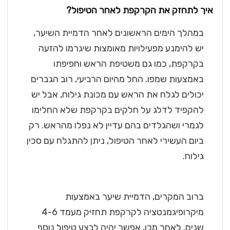
איך לתחזק את הקרקפת לאחר הטיפול?
במהלך הימים הראשונים לאחר הדמיית השיער,
יש להימנע מפעילויות מאומצות שיגרמו להזעה
בקרקפת, כמו גם משטיפת הראש וחפיפתו
באמצעות שמפו. החל מהיום הרביעי, רוב הגברים
יכולים לגלח את הראש עם מכונת גילוח, אבל יש
להקפיד לדלג על חלקים בקרקפת שלא החלימו
לגמרי ושהגלדים בהם עדיין לא נפלו מהראש. רק
ביום העשירי לאחר הטיפול, ניתן להתגלח עם סכין
גילוח.
ברוב המקרים, הדמיית שיער באמצעות
מיקרופיגמנטציה לקרקפת תחזיק מעמד 4-6
שנים. לאחר מכן, אפשר יהיה לבצע טיפול נוסף