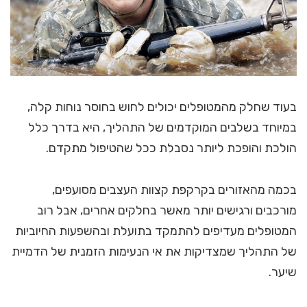
בעוד שחלק מהמטופלים יכולים לחוש בחוסר נוחות קלה,
במיוחד בשלבים המוקדמים של התהליך, היא בדרך כלל
הולכת והופכת ליותר נסבלת ככל שהטיפול מתקדם.
בכמה מהאזורים בקרקפת קצוות העצבים מסועפים,
מורכבים ורגישים יותר מאשר בחלקים אחרים, אבל רוב
המטופלים מעדיפים להתמקד בתועלת ובהשפעות החיוביות
של התהליך שמצדיקות את אי הנעימות הזמנית של הדמיית
שיער.