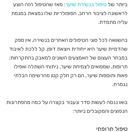
ביותר של
טיפול בנשירת שיער
: מאז שהטיפול הזה הוצע
לראשונה לציבור הרחב, הפופולריות שלו נמצאת במגמת
עליה מתמדת.
בהשוואה לכל סוגי הטיפולים האחרים בנשירה, אין ספק
שהדמיית שיער היא ייחודית ויוצאת דופן. קל ללכת לאיבוד
במבחר העצום של האמצעים השונים למאבק בהתקרחות:
תרופות, שמפואים לצמיחת שיער, ניתוחי השתלה ואפילו
פאות ותוספות שיער, הם רק חלק קטן מהרשימה הבלתי
נגמרת.
בואו ננסה לעשות סדר ונעבור בקצרה על כמה מהפתרונות
הנפוצים והמקובלים ביותר:
טיפול תרופתי