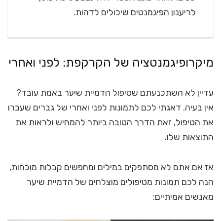
לריענון הפיגמנטים שיכולים לדהות.
מיקרופיגמנטציה של הקרקפת: לפני ואחרי
עדיין לא השתכנעתם שטיפול הדמיית שיער באמת עובד?
אין בעיה. דאגתי לכם לתמונות לפני ואחרי של גברים שעברו
את הטיפול, זאת הדרך הטובה ביותר להמחיש ולראות את
התוצאות שלו.
אז אם אתם לא מסתפקים במילים ומחפשים קבלות מוכחות,
הנה לכם תמונות מטיפולים מוצלחים של הדמיית שיער
מאנשים אמיתיים: