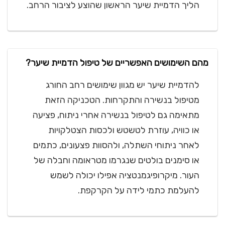
הליך הדמיית שיער הראשון שהוצע לציבור הרחב.
מהם השימושים האפשריים של טיפול הדמיית שיער?
להדמיית שיער יש מגוון שימושים רחב החורג
מטיפול בנשירה והתקרחות. הטכניקה הזאת
מתאימה גם לטיפול בנשירה אחרי ניתוח, פציעה
או כוויה, עוזרת לטשטש ולכסות הצטלקויות
לאחר ניתוחי השתלה, ולהסוות פצעונים, כתמים
או סימנים בולטים שנגרמו מטראומה וחבלה של
העור. מיקרופיגמנטציה אפילו יכולה לשמש
להעלמת כתמי לידה על הקרקפת.