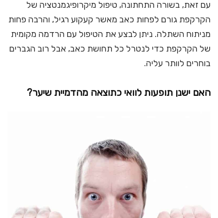
עם זאת, בשורה התחתונה, טיפול מיקרופיגמנטציה של
הקרקפת גורם לפחות כאב מאשר קעקוע רגיל, והרבה פחות
מניתוח השתלה. ניתן לבצע את הטיפול עם הרדמה מקומית
של הקרקפת כדי לנטרל כל תחושת כאב, אבל רוב הגברים
בוחרים לוותר עליה.
האם ישנן תופעות לוואי כתוצאה מהדמיית שיער?