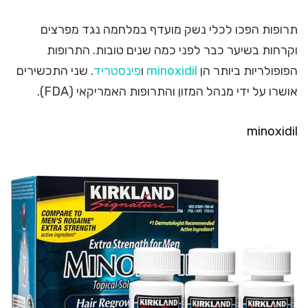
תרופות הפכו לכלי נשק מועדף במלחמה נגד מפרצים
וקרחות בשיער כבר לפני כמה שנים טובות. התרופות
הפופולריות ביותר הן
minoxidil
ו
פינסטריד
. שני התכשירים
אושרו על ידי מנהל המזון והתרופות האמריקאי (FDA).
minoxidil