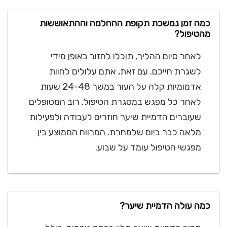
כמה זמן נמשכת תקופת ההחלמה וההתאוששות
מהטיפול?
לאחר סיום ההליך, תוכלו לחזור באופן מידי
לשגרת חייכם. עם זאת, אתם עלולים לחוות
אדמומיות קלה על העור במשך 24-48 שעות
לאחר כל מפגש במסגרת הטיפול. רוב המטופלים
שעוברים הדמיית שיער חוזרים לעבודה ולפעילות
מלאה כבר ביום שלמחרת. המרווח הממוצע בין
מפגשי הטיפול עומד על שבוע.
כמה עולה הדמיית שיער?