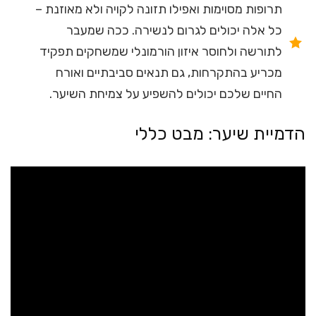
תרופות מסוימות ואפילו תזונה לקויה ולא מאוזנת –
כל אלה יכולים לגרום לנשירה. ככה שמעבר
לתורשה ולחוסר איזון הורמונלי שמשחקים תפקיד
מכריע בהתקרחות, גם תנאים סביבתיים ואורח
החיים שלכם יכולים להשפיע על צמיחת השיער.
הדמיית שיער: מבט כללי