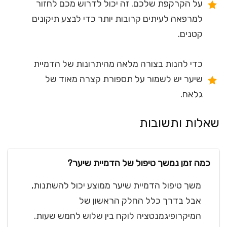
על הקרקפת שלכם. זה יכול לדרוש מכם לחזור
למרפאה לעיתים קרובות יותר כדי לבצע תיקונים
קטנים.
כדי להנות בצורה מלאה מהיתרונות של הדמיית
שיער יש לשמור על תספורת קצרה מאוד של
גלאח.
שאלות ותשובות
כמה זמן נמשך טיפול של הדמיית שיער?
משך טיפול הדמיית שיער ממוצע יכול להשתנות,
אבל בדרך כלל החלק הראשון של
המיקרופיגמנטציה לוקח בין שלוש לחמש שעות.