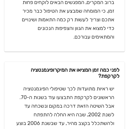
ברוב המקרים, המפגשים הבאים לוקחים פחות
זמן, כי המומחה שמבצע את הטיפול כבר מכיר
אתכם וצריך לעשות רק כמה התאמות ושינויים
כדי למצוא את הגוון והצפיפות הנכונים
והמתאימים עבורכם.
לפני כמה זמן המציאו את המיקרופיגמנטציה
לקרקפת?
יש ראיות מתועדות לכך שטיפולי הפיגמנטציה
הראשונים לקרקפת התבצעו עוד בשנות ה-70.
אבל השיטה הזאת דרכה במקום ונשכחה עד
לשנת 2002, שבה היא החלה להתפתח
ולהשתכלל בקצב מהיר, עד שבשנת 2006 בוצע