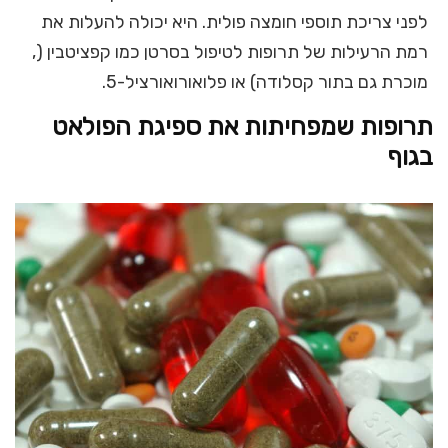
לפני צריכת תוספי חומצה פולית. היא יכולה להעלות את
רמת הרעילות של תרופות לטיפול בסרטן כמו קפציטבין (,
מוכרת גם בתור קסלודה) או פלואורואורציל-5.
תרופות שמפחיתות את ספיגת הפולאט
בגוף