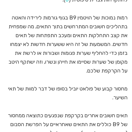
רמות נמוכות של הויטמין B9 בגוף גורמות לירידה והאטה
בתהליכים חשובים המתרחשים בתוך התאים, מה שמפחית
את קצב התחלקות התאים ומעכב התפתחות של תאים
חדשים. המשמעות של זה היא ששערות חדשות לא יצמחו
בזמן כדי להחליף שערות פגומות ושבורות או לרשת את
מקומן של שערות שסיימו את חייהן ונשרו, וזה ישתקף היטב
על הקרקפת שלכם.
מחסור קבוע של פולאט יוביל בסופו של דבר למוות של תאי
השיער.
תאים חשובים אחרים בקרקפת שנפגעים כתוצאה ממחסור
של B9 כוללים את התאים שאחראיים על הפרשת הסבום