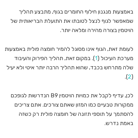
באמצעות מנגנון חילוף החומרים בגוף, מתבצע תהליך
שמאפשר לגוף לנצל לטובתו את התועלת הבריאותית של
הויטמין בצורה מהירה ומלאה יותר.
לעומת זאת, הגוף אינו מסוגל להמיר חומצה פולית באמצעות
מערכת העיכול (
1
). במקום זאת, תהליך הפירוק והעיבוד
שלה מתרחש בכבד, שהוא תהליך הרבה יותר איטי ולא יעיל
).
2
(
לכן, עדיף לקבל את כמויות הויטמין B9 הנדרשות לגופכם
ממקורות טבעיים כמו המזון שאתם צורכים. אתם צריכים
להסתמך על תוספי תזונה של חומצה פולית רק כשזה
באמת נדרש.