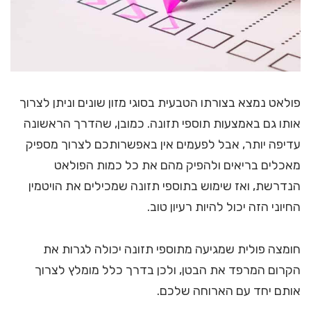
פולאט נמצא בצורתו הטבעית בסוגי מזון שונים וניתן לצרוך
אותו גם באמצעות תוספי תזונה. כמובן, שהדרך הראשונה
עדיפה יותר, אבל לפעמים אין באפשרותכם לצרוך מספיק
מאכלים בריאים ולהפיק מהם את כל כמות הפולאט
הנדרשת, ואז שימוש בתוספי תזונה שמכילים את הויטמין
החיוני הזה יכול להיות רעיון טוב.
חומצה פולית שמגיעה מתוספי תזונה יכולה לגרות את
הקרום המרפד את הבטן, ולכן בדרך כלל מומלץ לצרוך
אותם יחד עם הארוחה שלכם.