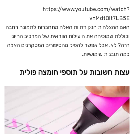
https://www.youtube.com/watch?
v=MdtQlt7LB5E
האם ההצלחות הנקודתיות האלה מתחברות לתמונה רחבה
וכוללת שמוכיחה את היעילות הוודאית של המרכיב החיוני
הזה? לא, אבל אפשר להפיק מהסיפורים המסקרנים האלה
כמה תובנות שימושיות.
עצות חשובות על תוספי חומצה פולית