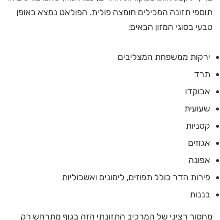
תוספי תזונה המכילים חומצה פולית. הפולאט נמצא באופן
טבעי בסוגי המזון הבאים:
ירקות ממשפחת המצליבים
תרד
אבוקדו
שעועית
קטניות
אגוזים
אפונה
פירות הדר כולל תפוזים, לימונים ואשכוליות
בננות
מחסור רציני של המרכיב התזונתי הזה בגוף מתרחש רק