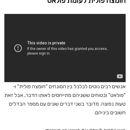
חומצה פולית לעומת פולאט
אנשים רבים נוטים לבלבל בין המונחים "חומצה פולית" ו-
"פולאט" ובטוחים ששניהם מתייחסים לאותו הדבר, אבל זאת
טעות נפוצה. מדובר בשני דברים שונים עם מספר הבדלים
חשובים ביניהם.