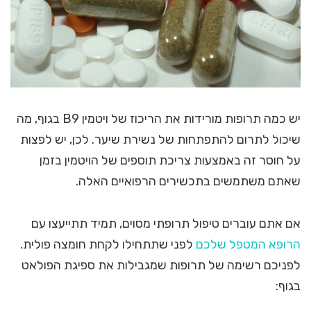
יש כמה תרופות מורידות את הריכוז של ויטמין B9 בגוף, מה
שיכול לתרום להתפתחות של נשירת שיער. לכן, יש לפצות
על חוסר זה באמצעות צריכת תוספים של הויטמין בזמן
שאתם משתמשים בתכשירים הרפואיים האלה.
אם אתם עוברים טיפול תרופתי מסוים, תמיד תתייעצו עם
הרופא המטפל שלכם
לפני שתתחילו לקחת חומצה פולית.
לפניכם רשימה של תרופות שמגבילות את ספיגת הפולאט
בגוף: