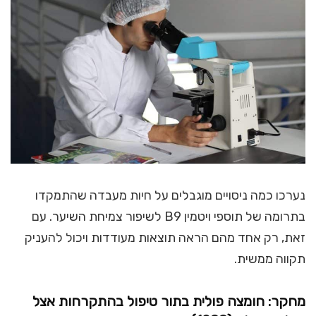
נערכו כמה ניסויים מוגבלים על חיות מעבדה שהתמקדו
בתרומה של תוספי ויטמין B9 לשיפור צמיחת השיער. עם
זאת, רק אחד מהם הראה תוצאות מעודדות ויכול להעניק
תקווה ממשית.
מחקר: חומצה פולית בתור טיפול בהתקרחות אצל