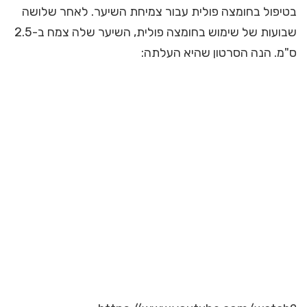
בטיפול בחומצה פולית עבור צמיחת השיער. לאחר שלושה
שבועות של שימוש בחומצה פולית, השיער שלה צמח ב-2.5
ס"מ. הנה הסרטון שהיא העלתה: