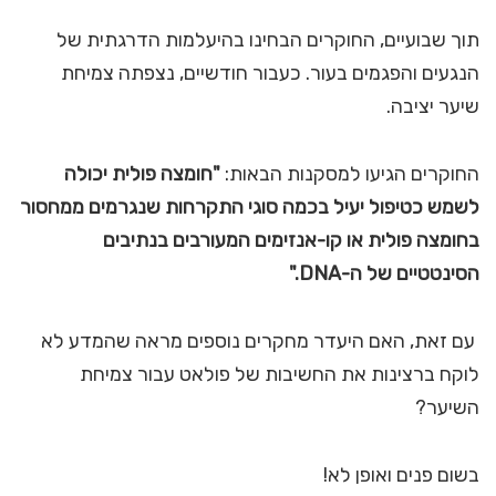
תוך שבועיים, החוקרים הבחינו בהיעלמות הדרגתית של
הנגעים והפגמים בעור. כעבור חודשיים, נצפתה צמיחת
שיער יציבה.
החוקרים הגיעו למסקנות הבאות:
"חומצה פולית יכולה
לשמש כטיפול יעיל בכמה סוגי התקרחות שנגרמים ממחסור
בחומצה פולית או קו-אנזימים המעורבים בנתיבים
הסינטטיים של ה-
DNA
."
עם זאת, האם היעדר מחקרים נוספים מראה שהמדע לא
לוקח ברצינות את החשיבות של פולאט עבור צמיחת
השיער?
בשום פנים ואופן לא!