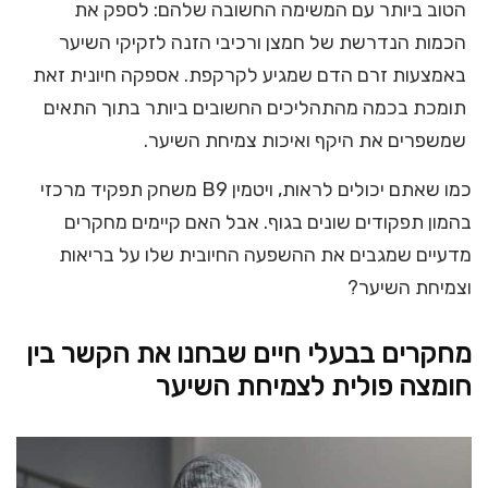
הטוב ביותר עם המשימה החשובה שלהם: לספק את
הכמות הנדרשת של חמצן ורכיבי הזנה לזקיקי השיער
באמצעות זרם הדם שמגיע לקרקפת. אספקה חיונית זאת
תומכת בכמה מהתהליכים החשובים ביותר בתוך התאים
שמשפרים את היקף ואיכות צמיחת השיער.
כמו שאתם יכולים לראות, ויטמין B9 משחק תפקיד מרכזי
בהמון תפקודים שונים בגוף. אבל האם קיימים מחקרים
מדעיים שמגבים את ההשפעה החיובית שלו על בריאות
וצמיחת השיער?
מחקרים בבעלי חיים שבחנו את הקשר בין
חומצה פולית לצמיחת השיער