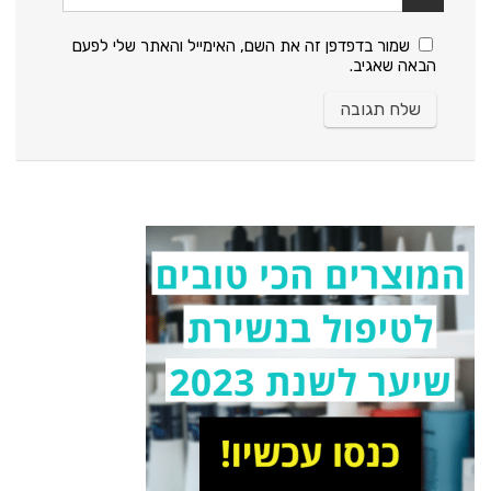
שמור בדפדפן זה את השם, האימייל והאתר שלי לפעם
הבאה שאגיב.