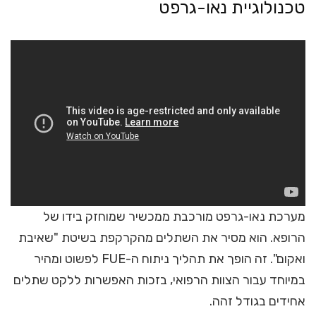
טכנולוגיית נאו-גרפט
מערכת נאו-גרפט מורכבת ממכשיר שמוחזק בידו של
הרופא. הוא מסיר את השתלים מהקרקפת בשיטת "שאיבת
ואקום". זה הופך את תהליך ניתוח ה-FUE לפשוט ומהיר
במיוחד עבור הצוות הרפואי, בזכות האפשרות ללקט שתלים
אחידים בגודל זהה.