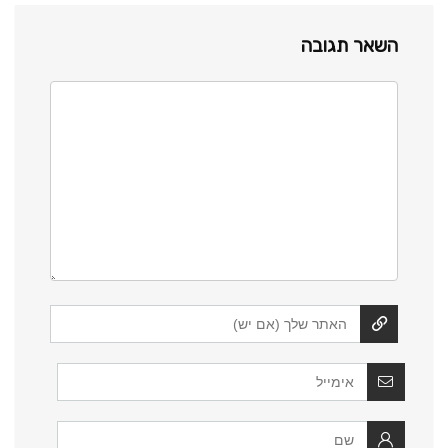
השאר תגובה