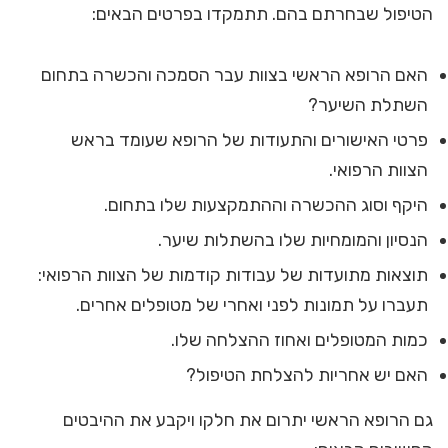
הטיפול שבחרתם בהם. תתמקדו בפרטים הבאים:
האם הרופא הראשי בצוות עבר הסמכה והכשרה בתחום
השתלת השיער?
פרטי האישורים והתעודות של הרופא שעומד בראש
הצוות הרפואי.
היקף וסוג ההכשרה וההתמקצעות שלו בתחום.
הנסיון והמומחיות שלו בהשתלות שיער.
תוצאות מתועדות של עבודות קודמות של הצוות הרפואי:
תעברו על תמונות לפני ואחרי של מטופלים אחרים.
כמות המטופלים ואחוז ההצלחה שלו.
האם יש אחריות להצלחת הטיפול?
גם הרופא הראשי יתרום את חלקו ויקבע את ההיבטים