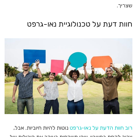
שצריך.
חוות דעת על טכנולוגיית נאו-גרפט
רוב חוות הדעת על נאו-גרפט
נוטות להיות חיוביות. אבל,
צריך לקחת בחשבון, שהן משקפות בעיקר את היכולות של