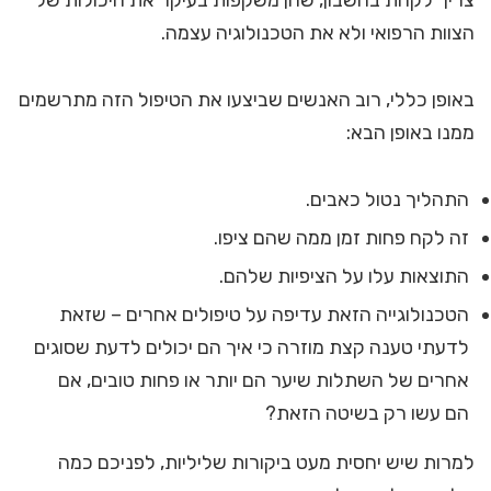
הצוות הרפואי ולא את הטכנולוגיה עצמה.
באופן כללי, רוב האנשים שביצעו את הטיפול הזה מתרשמים
ממנו באופן הבא:
התהליך נטול כאבים.
זה לקח פחות זמן ממה שהם ציפו.
התוצאות עלו על הציפיות שלהם.
הטכנולוגייה הזאת עדיפה על טיפולים אחרים – שזאת
לדעתי טענה קצת מוזרה כי איך הם יכולים לדעת שסוגים
אחרים של השתלות שיער הם יותר או פחות טובים, אם
הם עשו רק בשיטה הזאת?
למרות שיש יחסית מעט ביקורות שליליות, לפניכם כמה