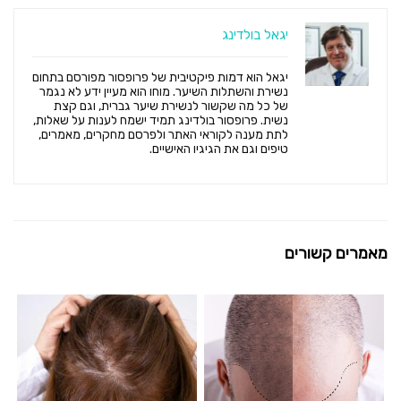
יגאל בולדינג
יגאל הוא דמות פיקטיבית של פרופסור מפורסם בתחום
נשירת והשתלות השיער. מוחו הוא מעיין ידע לא נגמר
של כל מה שקשור לנשירת שיער גברית, וגם קצת
נשית. פרופסור בולדינג תמיד ישמח לענות על שאלות,
לתת מענה לקוראי האתר ולפרסם מחקרים, מאמרים,
טיפים וגם את הגיגיו האישיים.
מאמרים קשורים