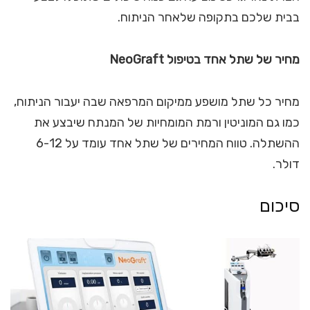
בבית שלכם בתקופה שלאחר הניתוח.
מחיר של שתל אחד בטיפול NeoGraft
מחיר כל שתל מושפע ממיקום המרפאה שבה יעבור הניתוח,
כמו גם המוניטין ורמת המומחיות של המנתח שיבצע את
ההשתלה. טווח המחירים של שתל אחד עומד על 6-12
דולר.
סיכום