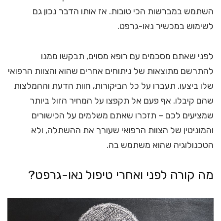
השתמש במברשות הכי טובות. אז אותו הדבר נכון גם
לשימוש במכשיר נאו-גרפט.
לפני שאתם מסכמים עם רופא מסוים, תבקשו ממנו
להתרשם מתוצאות של ניתוחים אחרים שהוא והצוות הרפואי
שלו ביצעו. תעברו על כל הביקורות, חוות הדעת וההמלצות
שהם קיבלו. אף פעם אל תקפצו על המחיר הזול ביותר
שמציעים לכם – תזכרו שאתם משלמים על הכישורים
והמוניטין של הצוות הרפואי שעורך את ההשתלה, ולא
הטכנולוגיה שהוא משתמש בה.
מה קורה לפני ואחרי טיפול נאו-גרפט?