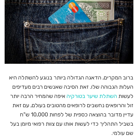
ברוב המקרים, הדאגה הגדולה ביותר בנוגע להשתלה היא
העלות הגבוהה שלו. זאת הסיבה שאנשים רבים מעדיפים
לעשות
השתלת שיער בטורקיה
איפה שהמחיר הרבה יותר
זול והרופאים נחשבים לרופאים מהטובים בעולם, עם זאת
עדיין מדובר בהוצאה כספית של לפחות 10,000 ש"ח
בשביל התהליך כדי לעשות אותו עם צוות רפואי מיומן בעל
שם עולמי.