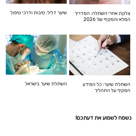
שיער דליל: סיבות ודרכי טיפול
צלקת אחרי השתלה: המדריך
המלא והמקיף של 2026
השתלת שיער בישראל
השתלת שיער: כל המידע
המקיף על התהליך
נשמח לשמוע את דעתכם!