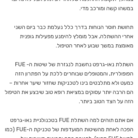
במשהו קשה ומורכב מדי.
תחושת חוסר הנוחות בדרך כלל נעלמת כבר ביום השני
אחרי ההשתלה, אבל מומלץ להימנע מפעילות גופנית
מאומצת במשך שבוע לאחר הטיפול.
השתלת נאו-גרפט נחשבת לנגזרת של שיטות ה- FUE
הפופולרית, והמטופלים שבוחרים ללכת על הפתרון הזה
כמעט ולא מתלבטים בינו לטכניקות שחזור שיער אחרות –
הם הרבה יותר עסוקים במציאת רופא טוב שיבצע את הטיפול
הזה על הצד הטוב ביותר.
אם אתם תוהים למה השתלת FUE בטכנולגיית נאו-גרפט
הפכה לאחת מהשיטות המועדפות של טכניקת ה-FUE (כמו