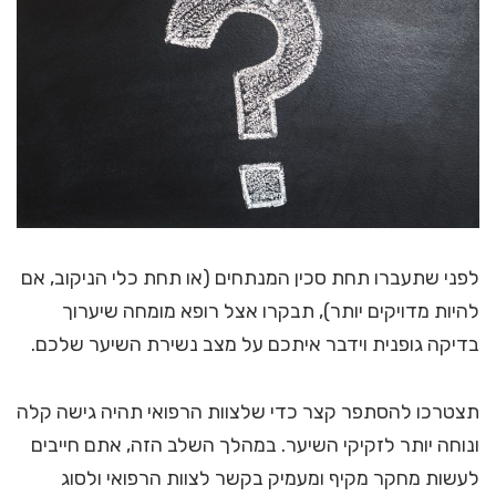
לפני שתעברו תחת סכין המנתחים (או תחת כלי הניקוב, אם
להיות מדויקים יותר), תבקרו אצל רופא מומחה שיערוך
בדיקה גופנית וידבר איתכם על מצב נשירת השיער שלכם.
תצטרכו להסתפר קצר כדי שלצוות הרפואי תהיה גישה קלה
ונוחה יותר לזקיקי השיער. במהלך השלב הזה, אתם חייבים
לעשות מחקר מקיף ומעמיק בקשר לצוות הרפואי ולסוג