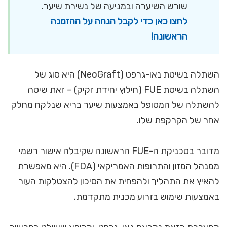
שורש השיערה ובמניעה של נשירת שיער.
לחצו כאן כדי לקבל הנחה על ההזמנה
הראשונה!
השתלה בשיטת נאו-גרפט (NeoGraft) היא סוג של
השתלה בשיטת FUE (חילוץ יחידת זקיק) – זאת שיטה
להשתלה של המטופל באמצעות שיער בריא שנלקח מחלק
אחר של הקרקפת שלו.
מדובר בטכניקת ה-FUE הראשונה שקיבלה אישור רשמי
ממנהל המזון והתרופות האמריקאי (FDA). היא מאפשרת
להאיץ את התהליך ולהפחית את הסיכון להצטלקות העור
באמצעות שימוש בזרוע מכנית מתקדמת.