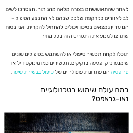
לאחר שהתאוששתם בצורה מלאה מהניתוח, תצטרכו לשים
לב לאזורים בקרקפת שלכם שבהם לא התבצע הטיפול –
הם עדיין נמצאים בסיכון ויכולים להתחיל להקריח, ואני בטוח
שתרצו למנוע את התסריט הזה בכל מחיר.
תוכלו לקחת תכשיר טיפולי או להשתמש בטיפולים שונים
שימנעו נזק ופגיעה בזקיקים. תכשירים כמו מינוקסידיל או
פרופסיה
הם פתרונות פופולריים של
טיפול בנשירת שיער
.
כמה עולה שימוש בטכנולוגיית
נאו-גראפט?