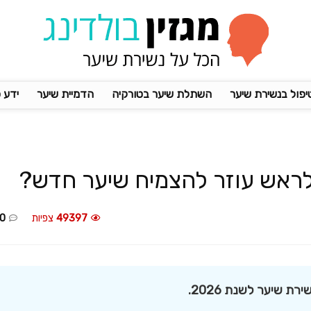
יפול בנשירת שיער
השתלת שיער בטורקיה
הדמיית שיער
ידע 
לראש עוזר להצמיח שיער חדש?
49397
צפיות
0
 שיער לשנת 2026.