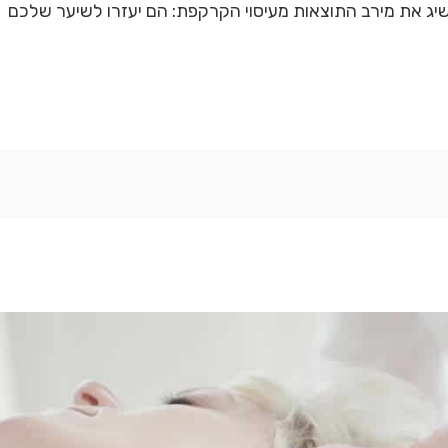
שיג את מירב התוצאות מעיסוי הקרקפת: הם יעזרו לשיער שלכם