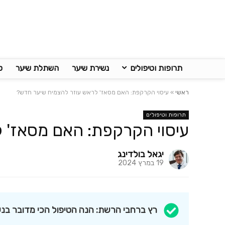
תרופות וטיפולים
נשירת שיער
השתלת שיער
ט
ראשי
»
עיסוי הקרקפת: האם מסאז' לראש עוזר להצמיח שיער חדש?
תרופות וטיפולים
עיסוי הקרקפת: האם מסאז' 
יגאל בולדינג
19 במרץ 2024
רץ ברחבי הרשת: הנה הטיפול הכי מדובר בנשירת