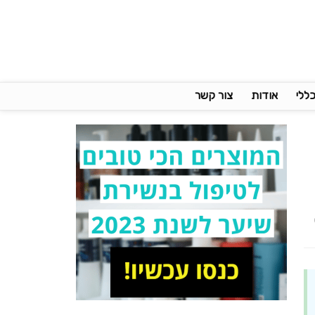
כללי
אודות
צור קשר