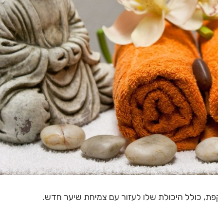
קפת, כולל היכולת שלו לעזור עם צמיחת שיער חדש.