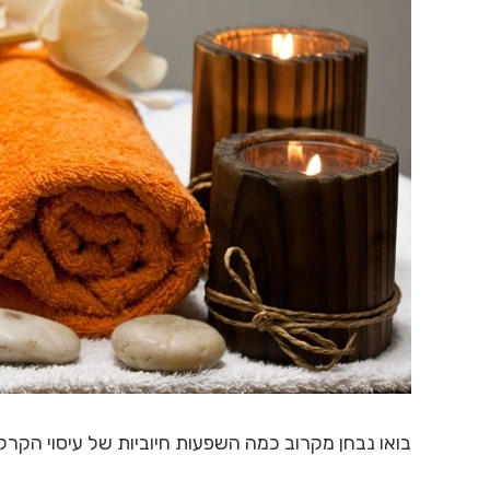
בואו נבחן מקרוב כמה השפעות חיוביות של עיסוי הקר