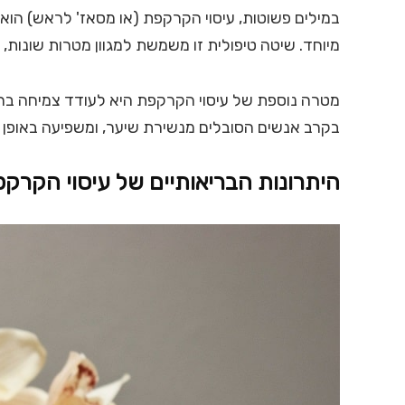
במילים פשוטות, עיסוי הקרקפת (או מסאז' לראש) הוא 
מיוחד. שיטה טיפולית זו משמשת למגוון מטרות שונות, 
מטרה נוספת של עיסוי הקרקפת היא לעודד צמיחה ברי
בקרב אנשים הסובלים מנשירת שיער, ומשפיעה באופן ח
היתרונות הבריאותיים של עיסוי הקרק