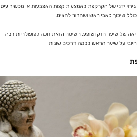
גירוי ידני של הקרקפת באמצעות קצות האצבעות או מכשיר עיסוי
כולל שיכוך כאבי ראש ושחרור לחצים.
אה של שיער חזק ושופע. השיטה הזאת זוכה לפופולריות רבה
יובי על שיער הראש בכמה דרכים שונות.
פת