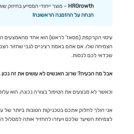
HRGrowth
– מוצר ייחודי המסייע בחיזוק ש
הנחה על ההזמנה הראשונה!
עיסוי הקרקפת (מסאז' לראש) הוא אחד מהאמצעים הע
הצמיחה שלו. אם אתם באמת רציניים לגבי שחזור הצמ
שכדאי לכם לנסות.
אבל מה הבעיה? שרוב האנשים לא עושים את זה נכון
.
וכאשר לא מבצעים את הטיפול בצורה נכונה, הוא עלו
אני הולך לחלוק אתכם בטכניקות הטובות ביותר של עי
לצמיחת השיער שלכם ויעזרו להחזיר אותה למסלול הנכ