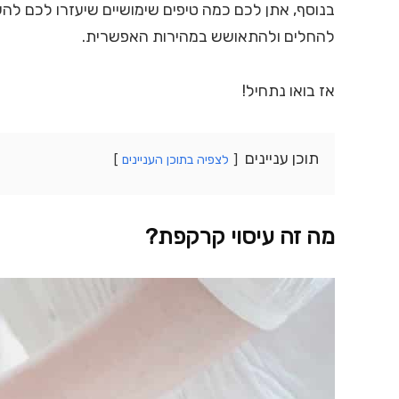
בנוסף, אתן לכם כמה טיפים שימושיים שיעזרו לכם לה
להחלים ולהתאושש במהירות האפשרית.
אז בואו נתחיל!
תוכן עניינים
לצפיה בתוכן העניינים
מה זה עיסוי קרקפת?