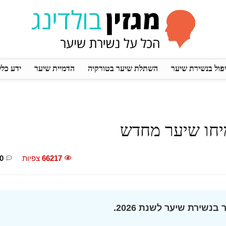
פול בנשירת שיער
השתלת שיער בטורקיה
הדמיית שיער
ידע כלל
יחו שיער מחדש
66217
צפיות
0
נשירת שיער לשנת 2026.