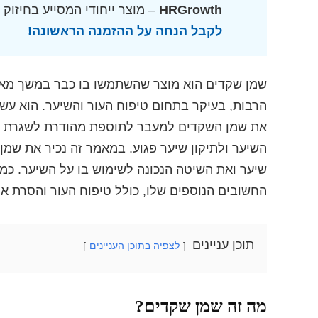
HRGrowth
– מוצר ייחודי המסייע בחיזוק
לקבל הנחה על ההזמנה הראשונה!
שמן שקדים הוא מוצר שהשתמשו בו כבר במשך מאות 
הרבות, בעיקר בתחום טיפוח העור והשיער. הוא עשיר
את שמן השקדים למעבר לתוספת מהודרת לשגרת הט
השיער ולתיקון שיער פגוע. במאמר זה נכיר את שמ
שיער ואת השיטה הנכונה לשימוש בו על השיער. כמו 
החשובים הנוספים שלו, כולל טיפוח העור והסרת אי
תוכן עניינים
לצפיה בתוכן העניינים
מה זה שמן שקדים?