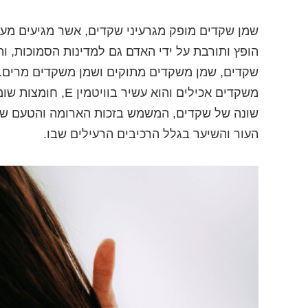
שמן שקדים מופק מגרעיני שקדים, אשר מגיעים מעץ
הופץ ותורבת על ידי האדם גם למדינות הסמוכות, וה
שקדים, שמן משקדים מתוקים ושמן משקדים מרים.
שונה של שקדים, המשמש בזכות הארומה והטעם שלו 
העור והשיער בגלל הרכיבים הרעילים שבו.