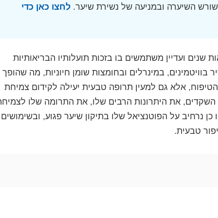
 שורש השיערה ובמניעה של נשירת שיער.
לחצו כאן כדי
שנים ועדיין משתמשים בו בזכות תועלותיו הבריאותיות
 בוויטמינים, במינרלים ובחומצות שומן חיוניות, מה שהופך
יפוח, אלא גם למעין תרופה טבעית יעילה לקידום צמיחת
ן השקדים, את היתרונות הרבים שלו, את התרומה שלו לצמיחת
כן נרחיב על הפוטנציאל שלו בתיקון שיער פגוע, ובשימושים
פור טבעית.