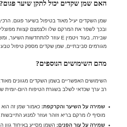
האם שמן שקדים יכול לתקן שיער פגום?
שמן השקדים יעיל מאוד בטיפול בשיער פגום. הרכי
ובכך לשפר את המרקם שלו ולצמצם קצוות מפוצלים
שבירה, בעוד ויטמין E עוזר להתחדשו
מגורמים סביבתיים, שמן שקדים מספק טיפול טבעי מ
מהם השימושים הנוספים?
השימושים האפשריים בשמן השקדים מגוונים מאוד, ה
רב ערך שכדאי לשלב בשגרת הטיפוח היום-יומית של
שמירה על השיער והקרקפת:
כאמור שמן זה הוא 
מוסיף לו מרקם בריא וזוהר ועוזר למנוע התייבשות 
שמירה על עור הפנים:
השמן מסייע באיחוד גוון ה