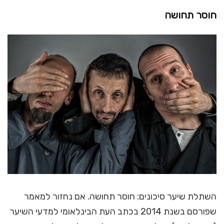
חוסר תחושה
השתלת שיער סיכונים: חוסר תחושה. אם נחזור למאמר
שפורסם בשנת 2014 בכתב העת הבינלאומי למדעי השיער