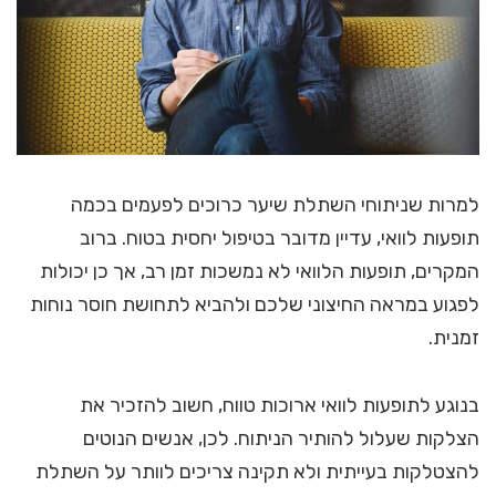
למרות שניתוחי השתלת שיער כרוכים לפעמים בכמה
תופעות לוואי, עדיין מדובר בטיפול יחסית בטוח. ברוב
המקרים, תופעות הלוואי לא נמשכות זמן רב, אך כן יכולות
לפגוע במראה החיצוני שלכם ולהביא לתחושת חוסר נוחות
זמנית.
בנוגע לתופעות לוואי ארוכות טווח, חשוב להזכיר את
הצלקות שעלול להותיר הניתוח. לכן, אנשים הנוטים
להצטלקות בעייתית ולא תקינה צריכים לוותר על השתלת