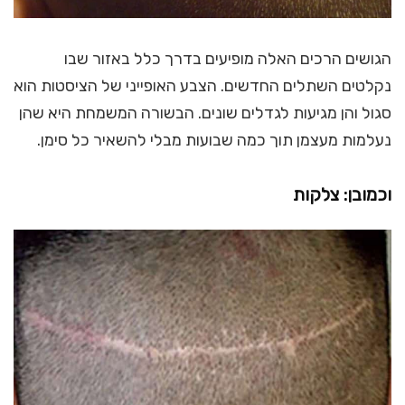
הגושים הרכים האלה מופיעים בדרך כלל באזור שבו
נקלטים השתלים החדשים. הצבע האופייני של הציסטות הוא
סגול והן מגיעות לגדלים שונים. הבשורה המשמחת היא שהן
נעלמות מעצמן תוך כמה שבועות מבלי להשאיר כל סימן.
וכמובן: צלקות