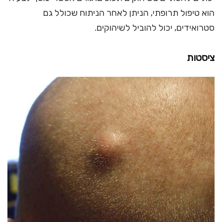
הוא טיפול תרופתי, הניתן לאחר הניתוח שכולל גם
סטרואידים, יכול להוביל לשיהוקים.
ציסטות