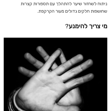
ניתוח לשחזור שיער להתהלך עם תספורות קצרות
שחושפות חלקים גדולים מעור הקרקפת.
מי צריך להימנע
?