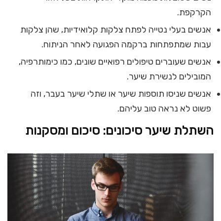
הקרקפת.
אנשים בעלי נטייה לפתח צלקות קלואידיות, שהן צלקות
עבות שמתפתחות ברקמה הפגועה לאחר הניתוח.
אנשים שעוברים טיפולים רפואיים שונים, כמו כימותרפיה,
המובילים לנשירת שיער.
אנשים שניסו תוספות שיער או שתלי שיער בעבר, וזה
פשוט לא נראה טוב עליהם.
השתלת שיער סיכונים: סיכום ומסקנות