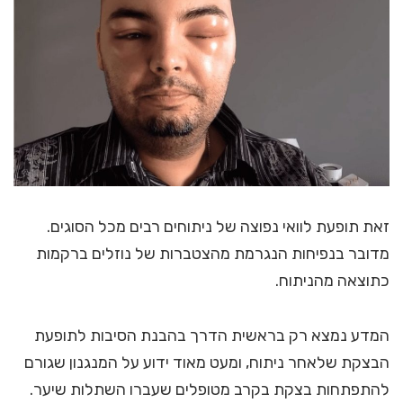
זאת תופעת לוואי נפוצה של ניתוחים רבים מכל הסוגים.
מדובר בנפיחות הנגרמת מהצטברות של נוזלים ברקמות
כתוצאה מהניתוח.
המדע נמצא רק בראשית הדרך בהבנת הסיבות לתופעת
הבצקת שלאחר ניתוח, ומעט מאוד ידוע על המנגנון שגורם
להתפתחות בצקת בקרב מטופלים שעברו השתלות שיער.