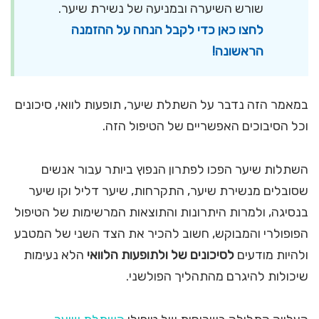
שורש השיערה ובמניעה של נשירת שיער.
לחצו כאן כדי לקבל הנחה על ההזמנה
הראשונה!
במאמר הזה נדבר על השתלת שיער, תופעות לוואי, סיכונים
וכל הסיבוכים האפשריים של הטיפול הזה.
השתלות שיער הפכו לפתרון הנפוץ ביותר עבור אנשים
שסובלים מנשירת שיער, התקרחות, שיער דליל וקו שיער
בנסיגה, ולמרות היתרונות והתוצאות המרשימות של הטיפול
הפופולרי והמבוקש, חשוב להכיר את הצד השני של המטבע
ולהיות מודעים
לסיכונים של ולתופעות הלוואי
הלא נעימות
שיכולות להיגרם מהתהליך הפולשני.