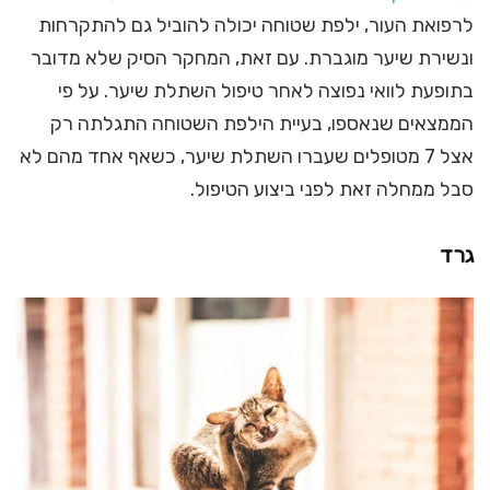
לרפואת העור, ילפת שטוחה יכולה להוביל גם להתקרחות
ונשירת שיער מוגברת. עם זאת, המחקר הסיק שלא מדובר
בתופעת לוואי נפוצה לאחר טיפול השתלת שיער. על פי
הממצאים שנאספו, בעיית הילפת השטוחה התגלתה רק
אצל 7 מטופלים שעברו השתלת שיער, כשאף אחד מהם לא
סבל ממחלה זאת לפני ביצוע הטיפול.
גרד