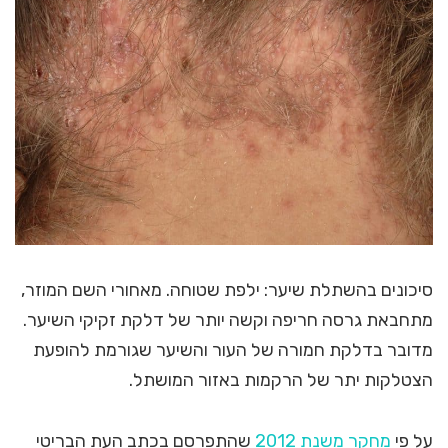
סיכונים בהשתלת שיער: ילפת שטוחה. מאחורי השם המוזר,
מתחבאת גרסה חריפה וקשה יותר של דלקת זקיקי השיער.
מדובר בדלקת חמורה של העור והשיער שגורמת להופעת
הצטלקות יתר של הרקמות באזור המושתל.
על פי
מחקר משנת 2012
שהתפרסם בכתב העת הבריטי