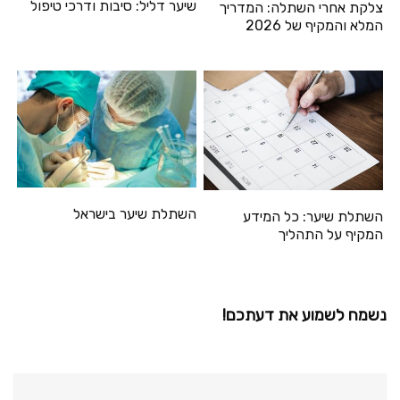
שיער דליל: סיבות ודרכי טיפול
צלקת אחרי השתלה: המדריך
המלא והמקיף של 2026
השתלת שיער בישראל
השתלת שיער: כל המידע
המקיף על התהליך
נשמח לשמוע את דעתכם!