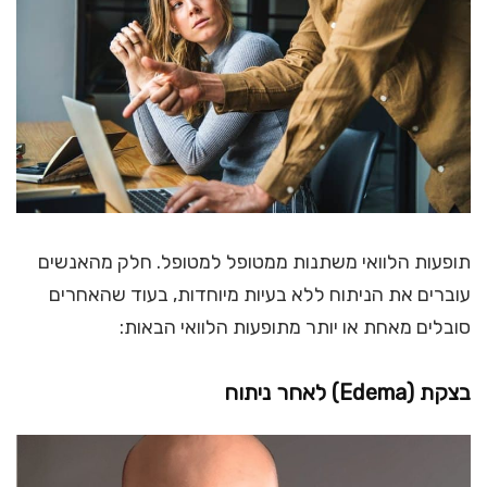
תופעות הלוואי משתנות ממטופל למטופל. חלק מהאנשים
עוברים את הניתוח ללא בעיות מיוחדות, בעוד שהאחרים
סובלים מאחת או יותר מתופעות הלוואי הבאות:
בצקת
(
Edema
) לאחר ניתוח