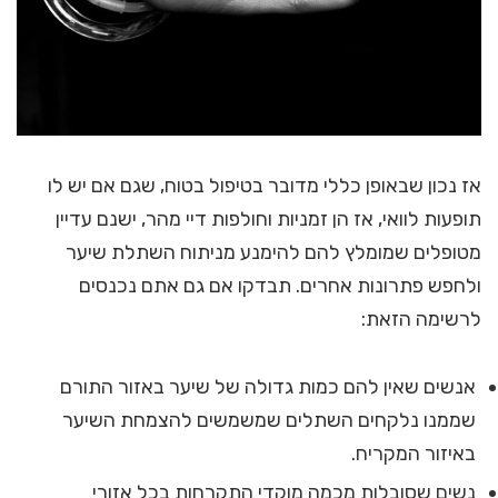
אז נכון שבאופן כללי מדובר בטיפול בטוח, שגם אם יש לו
תופעות לוואי, אז הן זמניות וחולפות דיי מהר, ישנם עדיין
מטופלים שמומלץ להם להימנע מניתוח השתלת שיער
ולחפש פתרונות אחרים. תבדקו אם גם אתם נכנסים
לרשימה הזאת:
אנשים שאין להם כמות גדולה של שיער באזור התורם
שממנו נלקחים השתלים שמשמשים להצמחת השיער
באיזור המקריח.
נשים שסובלות מכמה מוקדי התקרחות בכל אזורי