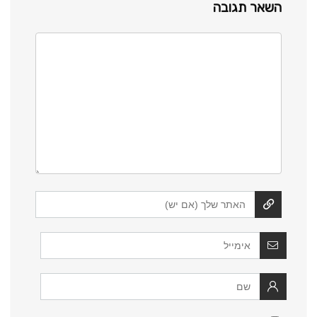
השאר תגובה