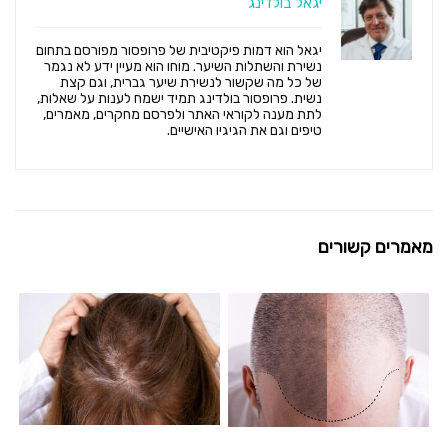
יגאל בולדינג
יגאל הוא דמות פיקטיבית של פרופסור מפורסם בתחום
נשירת והשתלות השיער. מוחו הוא מעיין ידע לא נגמר
של כל מה שקשור לנשירת שיער גברית, וגם קצת
נשית. פרופסור בולדינג תמיד ישמח לענות על שאלות,
לתת מענה לקוראי האתר ולפרסם מחקרים, מאמרים,
טיפים וגם את הגיגיו האישיים.
מאמרים קשורים