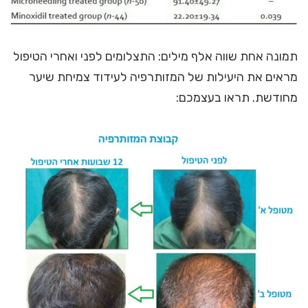
תמונה אחת שווה אלף מילים: התצלומים לפני ואחרי הטיפול
מראים את היעילות של המזותרפיה לעידוד צמיחת שיער
מחודשת. תראו בעצמכם: