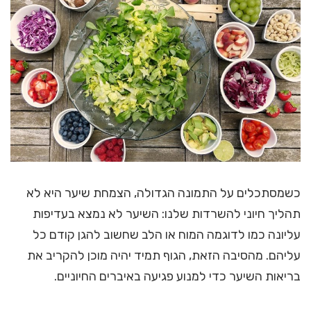
כשמסתכלים על התמונה הגדולה, הצמחת שיער היא לא
תהליך חיוני להשרדות שלנו: השיער לא נמצא בעדיפות
עליונה כמו לדוגמה המוח או הלב שחשוב להגן קודם כל
עליהם. מהסיבה הזאת, הגוף תמיד יהיה מוכן להקריב את
בריאות השיער כדי למנוע פגיעה באיברים החיוניים.