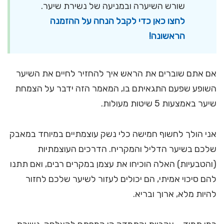
שורש השיערה ובמניעה של נשירת שיער.
לחצו כאן כדי לקבל הנחה על ההזמנה
הראשונה!
אם אתם שוברים את הראש איך להחזיר לחיים את השיער
השופע שפעם התגאיתם בו, המאמר הזה ידבר על הצמחת
שיער באמצעות 5 שיטות מעולות.
אני הולך לחשוף חמישה כלי נשק עוצמתיים במיוחד במאבק
שלכם בשיער הדליל והמקריח. הדרכים העוצמתיות
(והטבעיות) האלה הוכיחו את עצמן במקרים רבים, ואם תתנו
להם סיכוי אמיתי, הם יכולים לעזור לשיער שלכם לחזור
להיות מלא, ארוך ובריא.