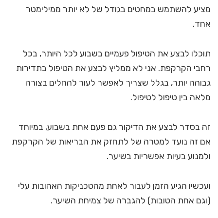
מציע להשתמש במחטים בגודל של לא יותר ממילימטר
אחד.
תוכלו לבצע את הטיפול פעמיים בשבוע לכל היותר, בכל
רחבי הקרקפת. אני לא ממליץ לבצע את הטיפול בתדירות
גבוהה יותר, בגלל שצריך לאפשר לעור להחלים בצורה
מלאה בין טיפול לטיפול.
זה בסדר לבצע את הדיקור גם פעם אחת בשבוע, במיוחד
אם זה נועד למטרה של לתחזק את הבריאות של הקרקפת
ולמנוע בעיות אפשריות בשיער.
ועכשיו הגיע הזמן לעבור לאחת מהטכניקות האהובות עלי
(וגם אחת הטובות) להגברה של צמיחת השיער.