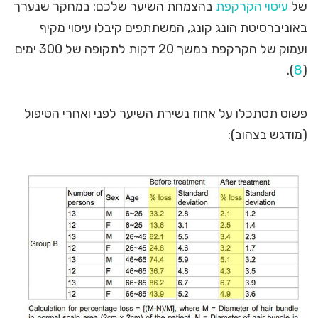
של
עיסוי הקרקפת
בהצמחת השיער שלכם: במחקר שנערך
באוניברסיטת הונג קונג, המשתתפים קיבלו עיסוי מקיף
ועמוק של הקרקפת במשך 20 דקות לתקופה של 300 ימים
).
8
(
פשוט תסתכלו על אחוז נשירת השיער לפני ואחרי הטיפול
(מודגש בצהוב):