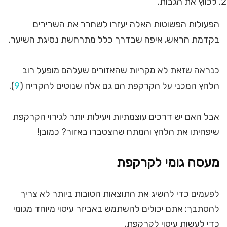
לכווץ את הגבות.
הפעולות הפשוטות האלה יעזרו לשחרר את השרירים
בקדמת הראש, איפה שבדרך כלל מתרחשת נסיגת השיער.
כנראה שזאת לא מקריות שהאזורים שעלהם מופעל רוב
הלחץ המכני על הקרקפת הם גם אלה שנוטים להקריח (
9
).
אבל האם יש דרכים עוצמתיות ויעילות יותר לגירוי הקרקפת
שיפחיתו את הלחץ והמתח שהצטברו באזור? כמובן!
מעסה גומי לקרקפת
לפעמים כדי להשיג את התוצאות הטובות ביותר לא צריך
להסתבך: אתם יכולים להשתמש באביזר עיסוי מיוחד מגומי
כדי לעשות עיסוי לקרקפת.