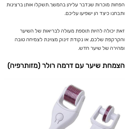
הפחות מוכרות שנדבר עליהן בהמשך.תשקלו אותן ברצינות
ותבחנו כיצד הן ישפיעו עליכם.
זאת יכולה להיות תוספת מעולה לבריאות של השיער
והקרקפת שלכם, או נקודת זינוק מצוינת לצמיחה טובה
ומהירה של שיער חדש.
הצמחת שיער עם דרמה רולר (מזותרפיה)