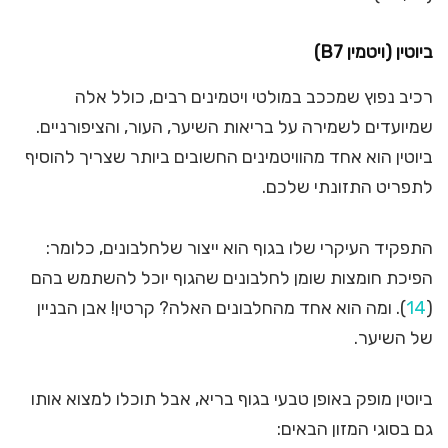
ביוטין (ויטמין
B7
)
רכיב נפוץ שמככב במולטי ויטמינים רבים, כולל אלה
שמיועדים לשמירה על בריאות השיער, העור, והציפורניים.
ביוטין הוא אחד מהוויטמינים החשובים ביותר שצריך להוסיף
לתפריט התזונתי שלכם.
התפקיד העיקרי שלו בגוף הוא ייצור שלחלבונים, כלומר:
הפיכת חומצות שומן לחלבונים שהגוף יוכל להשתמש בהם
(
14
). ומה הוא אחד מהחלבונים האלה? קרטין! אבן הבניין
של השיער.
ביוטין מופק באופן טבעי בגוף בריא, אבל תוכלו למצוא אותו
גם בסוגי המזון הבאים: