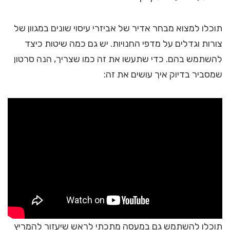
תוכלו למצוא מבחר אדיר של אביזרי עיסוי שונים במגוון של
צורות וגדלים על מדפי החנויות. יש גם כמה שיטות כיצד
להשתמש בהם. כדי שתעשו את זה כמו שצריך, הנה סרטון
שמסביר בדיוק איך עושים את זה:
תוכלו להשתמש גם במעסה מתכתי לראש שיעזור להמריץ