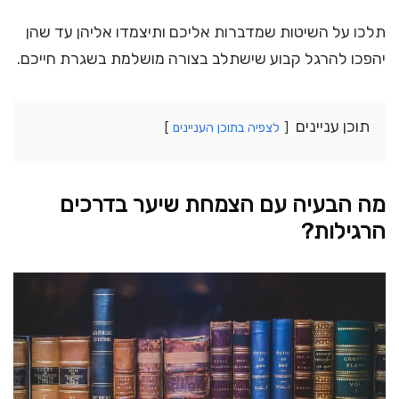
תלכו על השיטות שמדברות אליכם ותיצמדו אליהן עד שהן
יהפכו להרגל קבוע שישתלב בצורה מושלמת בשגרת חייכם.
תוכן עניינים
לצפיה בתוכן העניינים
מה הבעיה עם הצמחת שיער בדרכים
הרגילות?