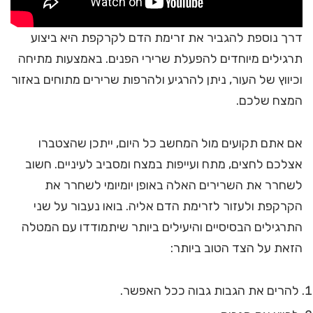
דרך נוספת להגביר את זרימת הדם לקרקפת היא ביצוע
תרגילים מיוחדים להפעלת שרירי הפנים. באמצעות מתיחה
וכיווץ של העור, ניתן להרגיע ולהרפות שרירים מתוחים באזור
המצח שלכם.
אם אתם תקועים מול המחשב כל היום, ייתכן שהצטברו
אצלכם לחצים, מתח ועייפות במצח ומסביב לעיניים. חשוב
לשחרר את השרירים האלה באופן יומיומי לשחרר את
הקרקפת ולעזור לזרימת הדם אליה. בואו נעבור על שני
התרגילים הבסיסיים והיעילים ביותר שיתמודדו עם המטלה
הזאת על הצד הטוב ביותר:
להרים את הגבות גבוה ככל האפשר.