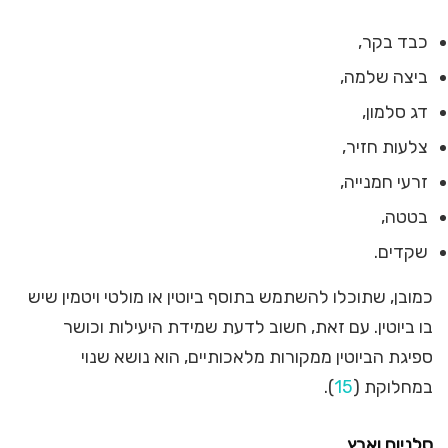
כבד בקר,
ביצה שלמה,
דג סלמון,
צלעות חזיר,
זרעי חמנייה,
בטטה,
שקדים.
כמובן, שתוכלו להשתמש בתוסף ביוטין או מולטי ויטמין שיש
בו ביוטין. עם זאת, חשוב לדעת שמידת היעילות וכושר
ספיגת הביוטין ממקורות מלאכותיים, הוא נושא שנוי
במחלוקת (
15
).
סלניום ואבץ