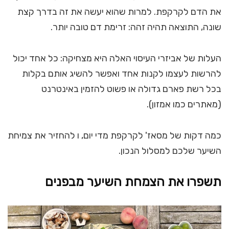
את הדם לקרקפת. למרות שהוא יעשה את זה בדרך קצת
שונה, התוצאה תהיה זהה: זרימת דם טובה יותר.
העלות של אביזרי העיסוי האלה היא מצחיקה: כל אחד יכול
להרשות לעצמו לקנות אחד ואפשר להשיג אותם בקלות
בכל רשת פארם גדולה או פשוט להזמין באינטרנט
(מאתרים כמו אמזון).
כמה דקות של מסאז' לקרקפת מדי יום, ו להחזיר את צמיחת
השיער שלכם למסלול הנכון.
תשפרו את הצמחת השיער מבפנים