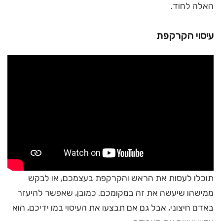
האלה לחוד.
עיסוי הקרקפת
תוכלו לעסות את הראש והקרקפת בעצמכם, או לבקש
ממישהו שיעשה את זה במקומכם. כמובן, שאפשר להיעזר
באדם חיצוני, אבל גם אם תבצעו את העיסוי במו ידיכם, הוא