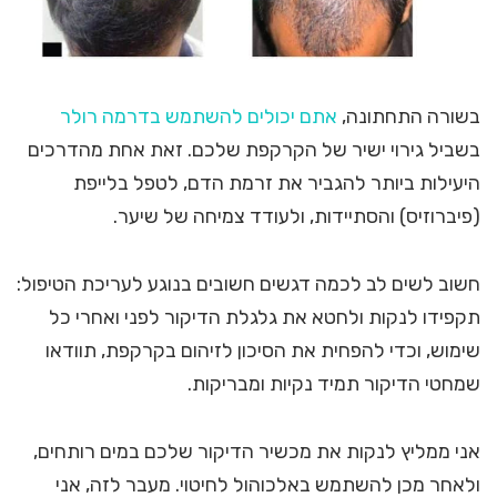
בשורה התחתונה,
אתם יכולים להשתמש בדרמה רולר
בשביל גירוי ישיר של הקרקפת שלכם. זאת אחת מהדרכים
היעילות ביותר להגביר את זרמת הדם, לטפל בלייפת
(פיברוזיס) והסתיידות, ולעודד צמיחה של שיער.
חשוב לשים לב לכמה דגשים חשובים בנוגע לעריכת הטיפול:
תקפידו לנקות ולחטא את גלגלת הדיקור לפני ואחרי כל
שימוש, וכדי להפחית את הסיכון לזיהום בקרקפת, תוודאו
שמחטי הדיקור תמיד נקיות ומבריקות.
אני ממליץ לנקות את מכשיר הדיקור שלכם במים רותחים,
ולאחר מכן להשתמש באלכוהול לחיטוי. מעבר לזה, אני