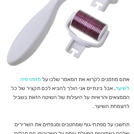
אתם מוזמנים לקרוא את המאמר שלנו על
מזותרפיה
לשיער
, אבל בינתיים אני הולך להביא לכם תקציר של כל
הממצאים והראיות על היעילות של השיטה הזאת בשביל
להצמחת השיער.
תחשבו על מפתחי גוף שמחטבים ומנפחים את השרירים
שלהם באמצעות הפעלת עומס על השרירים: הם מבלים