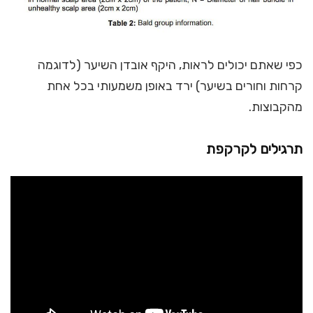
כפי שאתם יכולים לראות, היקף אובדן השיער (לדוגמה
קרחות וחורים בשיער) ירד באופן משמעותי בכל אחת
מהקבוצות.
תרגילים לקרקפת