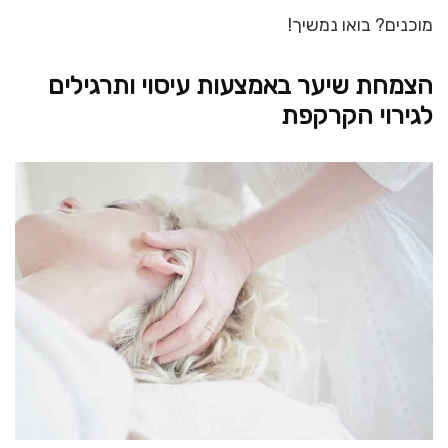
מוכנים? בואו נמשיך!
הצמחת שיער באמצעות עיסוי ותרגילים
לגירוי הקרקפת