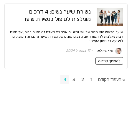
נשירת שיער נשים: 4 דרכים
מומלצות לטיפול בנשירת שיער
שיער הראש הוא סמל של יופי וחיוניות אצל בני האדם זה מאות רבות, אך נשים
רבות נאלצות להתמודד עם מצבים שונים של נשירת שיער מוגברת, המובילים
לפגיעה בביטחון העצמי ...
עדי היירלוס
17 באפריל 2024
להמשך קריאה
» העמוד הקודם
1
2
3
4