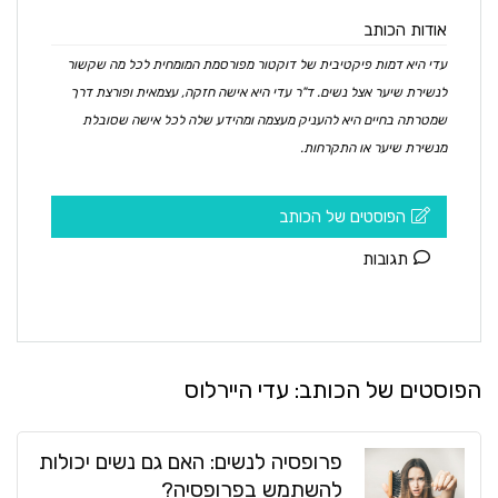
אודות הכותב
עדי היא דמות פיקטיבית של דוקטור מפורסמת המומחית לכל מה שקשור
לנשירת שיער אצל נשים. ד"ר עדי היא אישה חזקה, עצמאית ופורצת דרך
שמטרתה בחיים היא להעניק מעצמה ומהידע שלה לכל אישה שסובלת
מנשירת שיער או התקרחות.
הפוסטים של הכותב
תגובות
הפוסטים של הכותב:
עדי היירלוס
פרופסיה לנשים: האם גם נשים יכולות
להשתמש בפרופסיה?