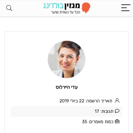
עדי היירלוס
תאריך הרשמה: 22 ביולי 2019
תגובות: 17
כמות מאמרים: 35